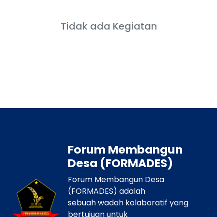
Tidak ada Kegiatan
Forum Membangun
Desa (FORMADES)
Forum Membangun Desa
(FORMADES) adalah
sebuah wadah kolaboratif yang
bertujuan untuk