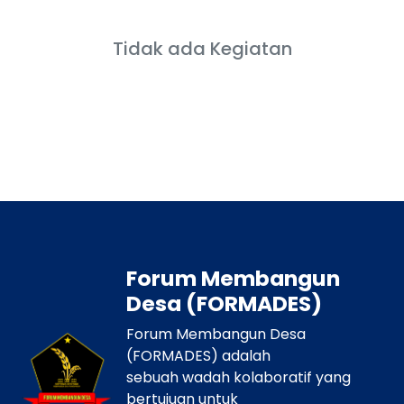
Tidak ada Kegiatan
Forum Membangun
Desa (FORMADES)
Forum Membangun Desa
(FORMADES) adalah
sebuah wadah kolaboratif yang
bertujuan untuk