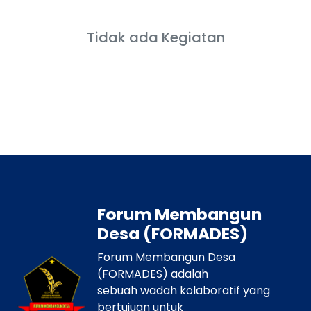
Tidak ada Kegiatan
Forum Membangun
Desa (FORMADES)
Forum Membangun Desa
(FORMADES) adalah
sebuah wadah kolaboratif yang
bertujuan untuk