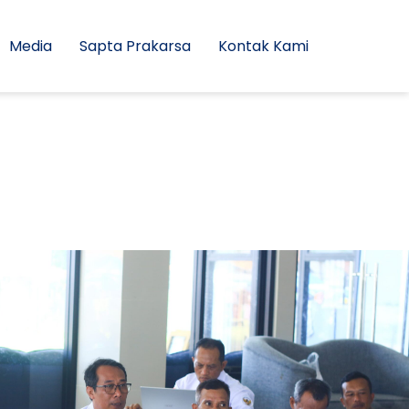
Media
Sapta Prakarsa
Kontak Kami