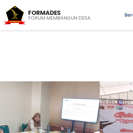
FORMADES
Ber
FORUM MEMBANGUN DESA