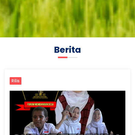
Berita
Rilis