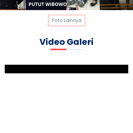
Foto Lainnya
Video Galeri